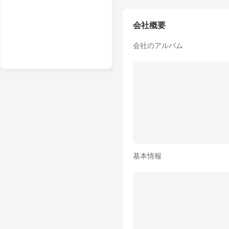
会社概要
会社のアルバム
基本情報